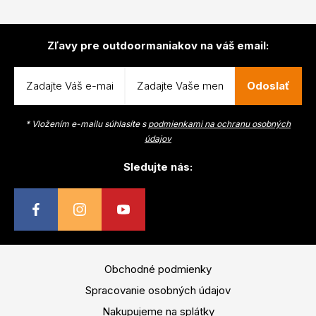
Zľavy pre outdoormaniakov na váš email:
Odoslať
* Vložením e-mailu súhlasíte s
podmienkami na ochranu osobných
údajov
Sledujte nás:
Obchodné podmienky
Spracovanie osobných údajov
Nakupujeme na splátky