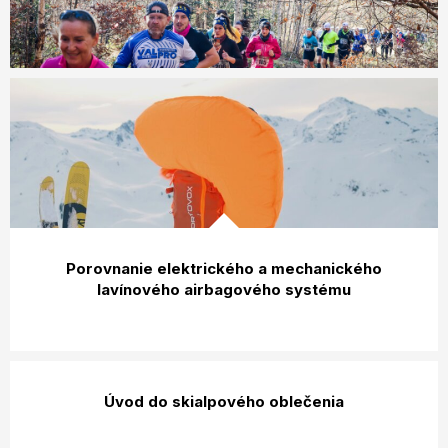
Porovnanie elektrického a mechanického
lavínového airbagového systému
Úvod do skialpového oblečenia