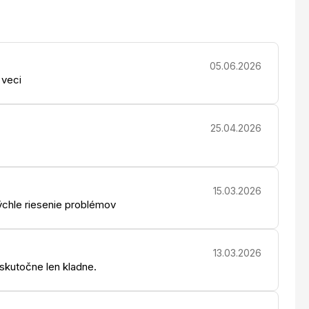
05.06.2026
 veci
25.04.2026
15.03.2026
chle riesenie problémov
13.03.2026
 skutočne len kladne.