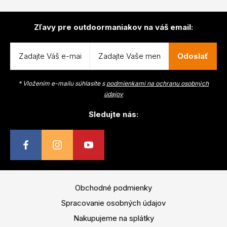
Zľavy pre outdoormaniakov na váš email:
Odoslať
* Vložením e-mailu súhlasíte s
podmienkami na ochranu osobných
údajov
Sledujte nás:
Obchodné podmienky
Spracovanie osobných údajov
Nakupujeme na splátky