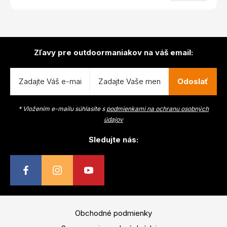
Zľavy pre outdoormaniakov na váš email:
Odoslať
* Vložením e-mailu súhlasíte s
podmienkami na ochranu osobných
údajov
Sledujte nás:
Obchodné podmienky