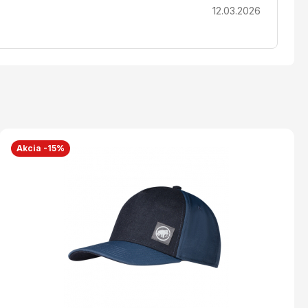
12.03.2026
Akcia -15%