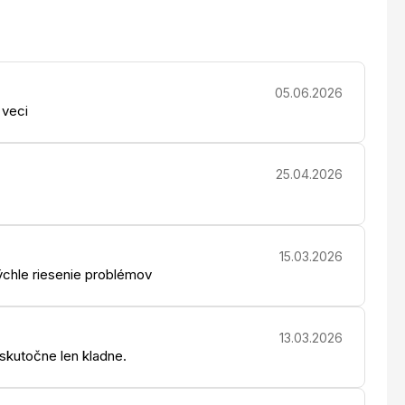
05.06.2026
 veci
25.04.2026
15.03.2026
chle riesenie problémov
13.03.2026
 skutočne len kladne.