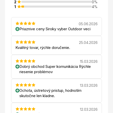
2
0%
1
4%
05.06.2026
Priaznive ceny Siroky vyber Outdoor veci
25.04.2026
Kvalitný tovar, rýchle doručenie.
15.03.2026
Dobrý obchod Super komunikácia Rýchle
riesenie problémov
13.03.2026
Ochota, ústretový pristup, hodnotím
skutočne len kladne.
12.03.2026