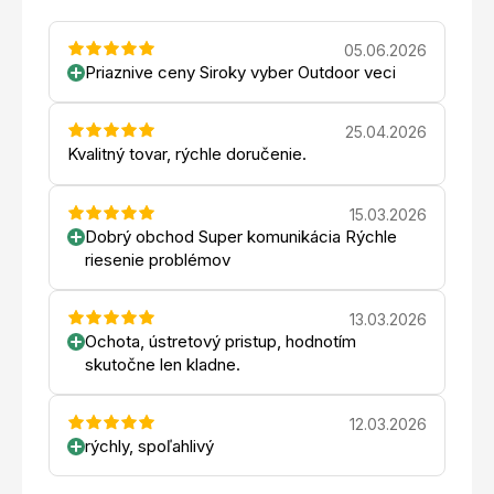
05.06.2026
Priaznive ceny Siroky vyber Outdoor veci
25.04.2026
Kvalitný tovar, rýchle doručenie.
15.03.2026
Dobrý obchod Super komunikácia Rýchle
riesenie problémov
13.03.2026
Ochota, ústretový pristup, hodnotím
skutočne len kladne.
12.03.2026
rýchly, spoľahlivý