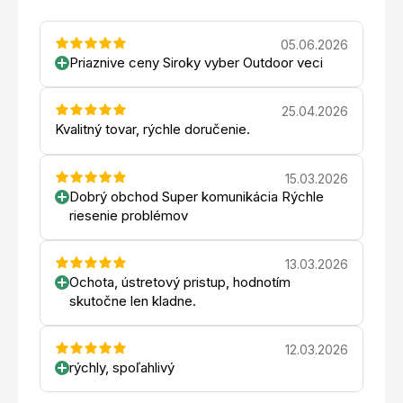
05.06.2026
Priaznive ceny Siroky vyber Outdoor veci
25.04.2026
Kvalitný tovar, rýchle doručenie.
15.03.2026
Dobrý obchod Super komunikácia Rýchle
riesenie problémov
13.03.2026
Ochota, ústretový pristup, hodnotím
skutočne len kladne.
12.03.2026
rýchly, spoľahlivý