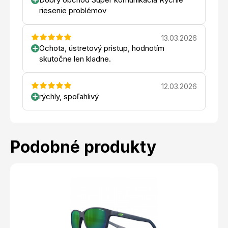
riesenie problémov
13.03.2026
Ochota, ústretový pristup, hodnotím
skutočne len kladne.
12.03.2026
rýchly, spoľahlivý
Podobné produkty