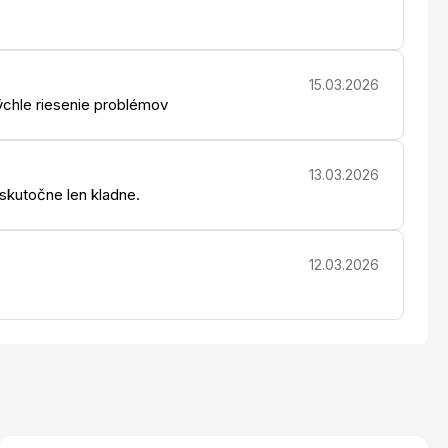
15.03.2026
chle riesenie problémov
13.03.2026
 skutočne len kladne.
12.03.2026