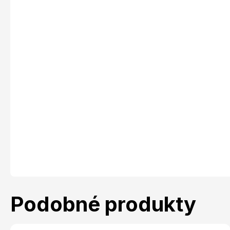
Podobné produkty