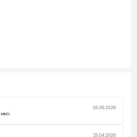
05.06.2026
 veci
25.04.2026