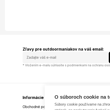
Zľavy pre outdoormaniakov na váš email:
* Vložením e-mailu súhlasíte s
podmienkami na ochranu oso
O súboroch cookie na t
Informácie
Súbory cookie používame na zhrom
Obchodné podmienky