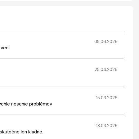
05.06.2026
 veci
25.04.2026
15.03.2026
chle riesenie problémov
13.03.2026
 skutočne len kladne.