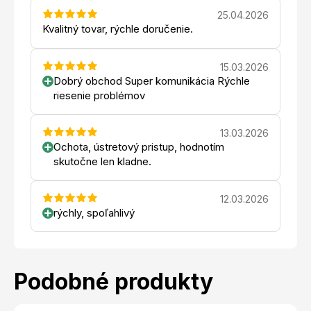
25.04.2026
Kvalitný tovar, rýchle doručenie.
15.03.2026
Dobrý obchod Super komunikácia Rýchle
riesenie problémov
13.03.2026
Ochota, ústretový pristup, hodnotím
skutočne len kladne.
12.03.2026
rýchly, spoľahlivý
Podobné produkty