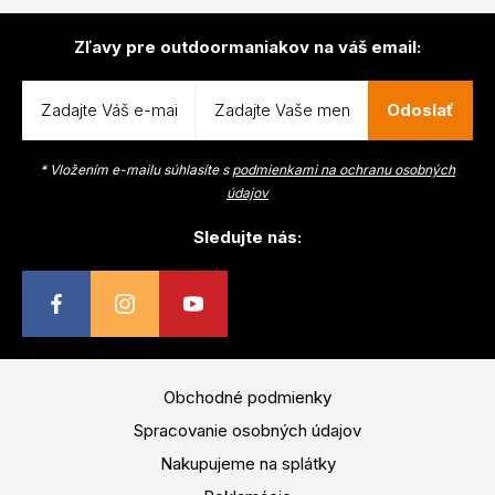
Zľavy pre outdoormaniakov na váš email:
Odoslať
* Vložením e-mailu súhlasíte s
podmienkami na ochranu osobných
údajov
Sledujte nás:
Obchodné podmienky
Spracovanie osobných údajov
Nakupujeme na splátky