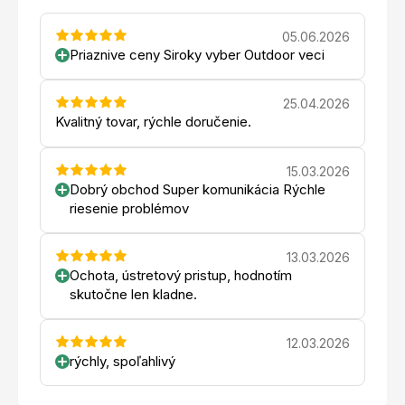
05.06.2026
Priaznive ceny Siroky vyber Outdoor veci
25.04.2026
Kvalitný tovar, rýchle doručenie.
15.03.2026
Dobrý obchod Super komunikácia Rýchle
riesenie problémov
13.03.2026
Ochota, ústretový pristup, hodnotím
skutočne len kladne.
12.03.2026
rýchly, spoľahlivý