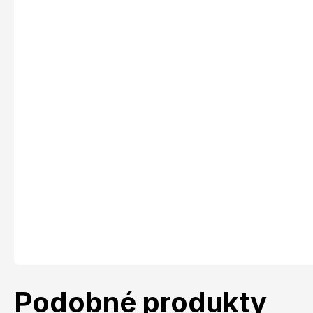
Podobné produkty