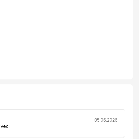
05.06.2026
 veci