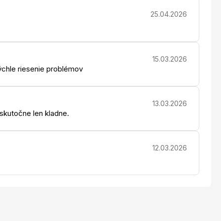
25.04.2026
15.03.2026
chle riesenie problémov
13.03.2026
 skutočne len kladne.
12.03.2026