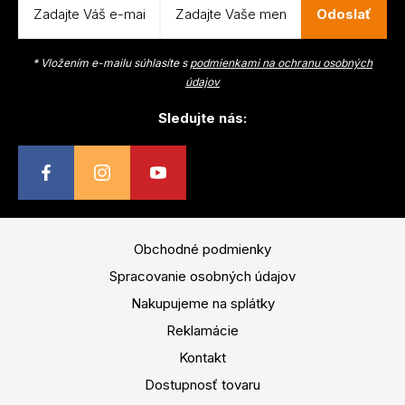
Odoslať
* Vložením e-mailu súhlasíte s
podmienkami na ochranu osobných
údajov
Sledujte nás:
Obchodné podmienky
Spracovanie osobných údajov
Nakupujeme na splátky
Reklamácie
Kontakt
Dostupnosť tovaru