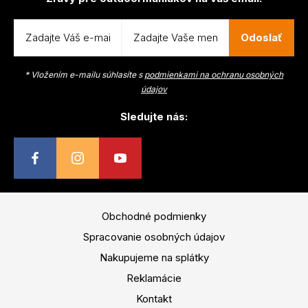
Odoslať
* Vložením e-mailu súhlasíte s
podmienkami na ochranu osobných
údajov
Sledujte nás:
Obchodné podmienky
Spracovanie osobných údajov
Nakupujeme na splátky
Reklamácie
Kontakt