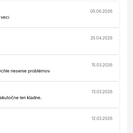
05.06.2026
 veci
25.04.2026
15.03.2026
chle riesenie problémov
13.03.2026
 skutočne len kladne.
12.03.2026