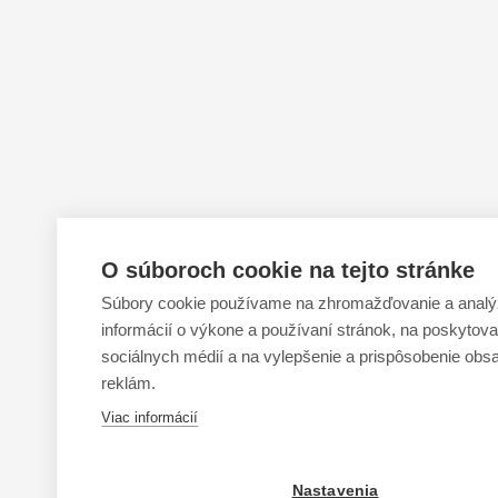
O súboroch cookie na tejto stránke
Súbory cookie používame na zhromažďovanie a anal
informácií o výkone a používaní stránok, na poskytovan
sociálnych médií a na vylepšenie a prispôsobenie obs
reklám.
Viac informácií
Nastavenia