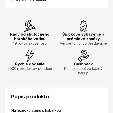
Rady od skutočného
Špičkové vybavenie a
horského vodcu
prémiové značky
19 rokov skúseností
Veríme tomu, čo predávame
Rýchle dodanie
Cashback
5000+ produktov skladom
Peniaze späť za každý
nákup
Popis produktu
Na lezeckú stenu s kabelkou