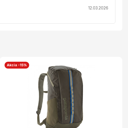
12.03.2026
Akcia -15%