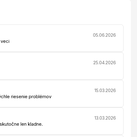
05.06.2026
 veci
25.04.2026
15.03.2026
chle riesenie problémov
13.03.2026
 skutočne len kladne.