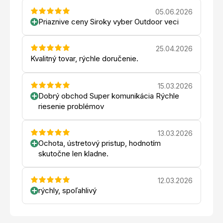
05.06.2026
Priaznive ceny Siroky vyber Outdoor veci
25.04.2026
Kvalitný tovar, rýchle doručenie.
15.03.2026
Dobrý obchod Super komunikácia Rýchle
riesenie problémov
13.03.2026
Ochota, ústretový pristup, hodnotím
skutočne len kladne.
12.03.2026
rýchly, spoľahlivý