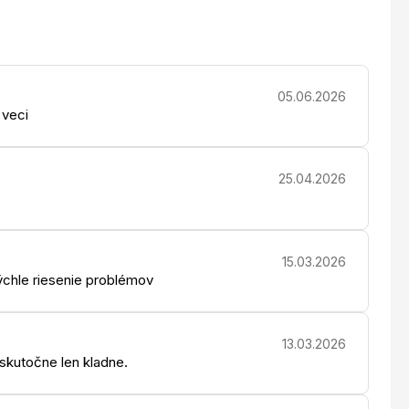
05.06.2026
 veci
25.04.2026
15.03.2026
chle riesenie problémov
13.03.2026
 skutočne len kladne.