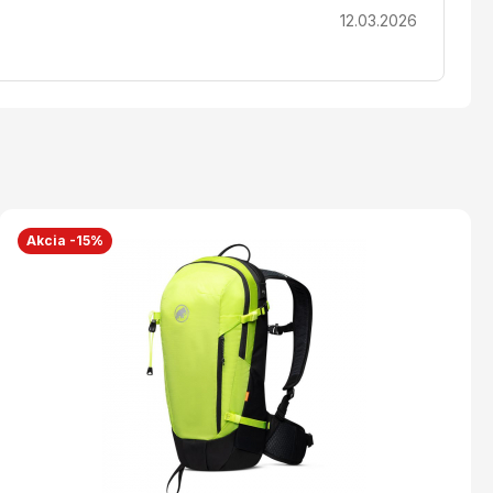
12.03.2026
Akcia -15%