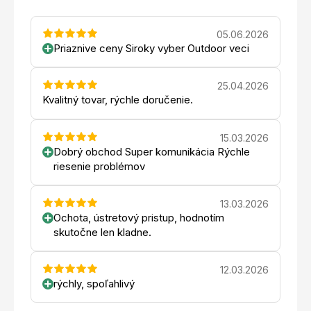
05.06.2026
Priaznive ceny Siroky vyber Outdoor veci
25.04.2026
Kvalitný tovar, rýchle doručenie.
15.03.2026
Dobrý obchod Super komunikácia Rýchle
riesenie problémov
13.03.2026
Ochota, ústretový pristup, hodnotím
skutočne len kladne.
12.03.2026
rýchly, spoľahlivý