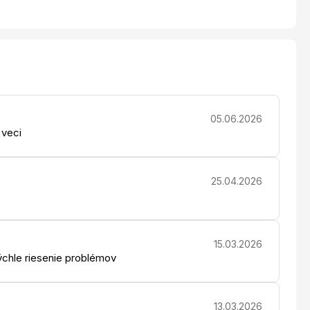
05.06.2026
 veci
25.04.2026
15.03.2026
chle riesenie problémov
13.03.2026