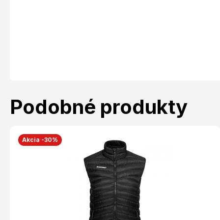
Podobné produkty
Akcia -30%