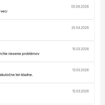
05.06.2026
 veci
25.04.2026
15.03.2026
chle riesenie problémov
13.03.2026
 skutočne len kladne.
12.03.2026