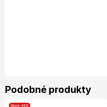
Podobné produkty
Akcia -20%