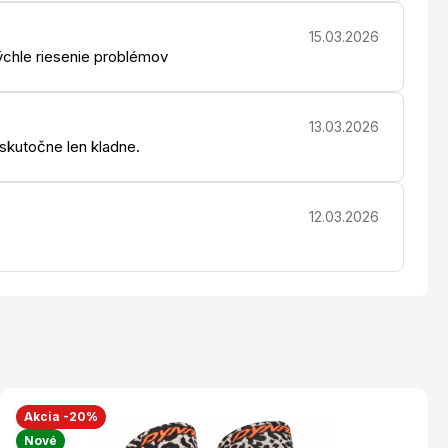
15.03.2026
chle riesenie problémov
13.03.2026
 skutočne len kladne.
12.03.2026
Akcia -20%
Nové