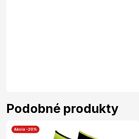
Podobné produkty
Akcia -20%