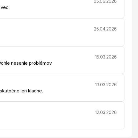
05.06.2026
 veci
25.04.2026
15.03.2026
chle riesenie problémov
13.03.2026
 skutočne len kladne.
12.03.2026