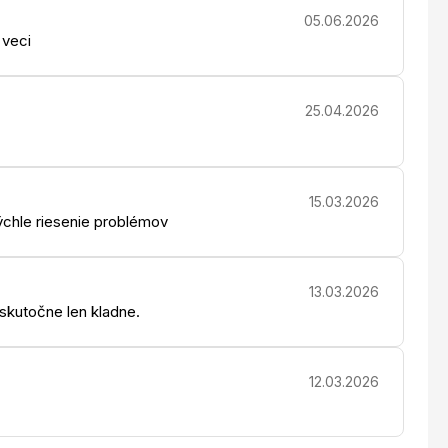
05.06.2026
 veci
25.04.2026
15.03.2026
chle riesenie problémov
13.03.2026
 skutočne len kladne.
12.03.2026