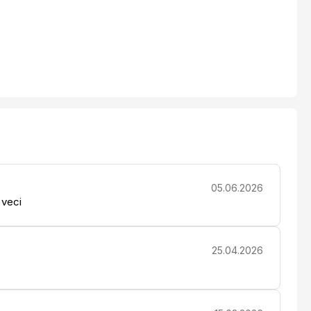
05.06.2026
 veci
25.04.2026