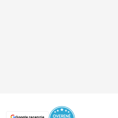
Google recenzie