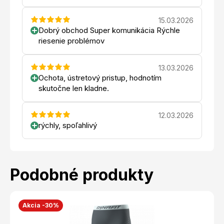
15.03.2026
Dobrý obchod Super komunikácia Rýchle
riesenie problémov
13.03.2026
Ochota, ústretový pristup, hodnotím
skutočne len kladne.
12.03.2026
rýchly, spoľahlivý
Podobné produkty
Akcia -30%