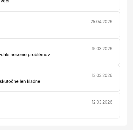
 veci
25.04.2026
15.03.2026
chle riesenie problémov
13.03.2026
 skutočne len kladne.
12.03.2026