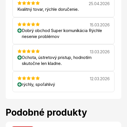
25.04.2026
Kvalitný tovar, rýchle doručenie.
15.03.2026
Dobrý obchod Super komunikácia Rýchle
riesenie problémov
13.03.2026
Ochota, ústretový pristup, hodnotím
skutočne len kladne.
12.03.2026
rýchly, spoľahlivý
Podobné produkty